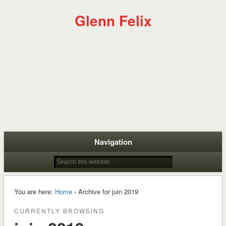
Glenn Felix
Navigation
You are here:
Home
› Archive for juin 2019
CURRENTLY BROWSING