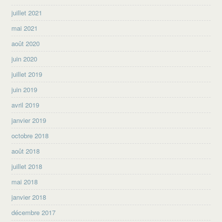
juillet 2021
mai 2021
août 2020
juin 2020
juillet 2019
juin 2019
avril 2019
janvier 2019
octobre 2018
août 2018
juillet 2018
mai 2018
janvier 2018
décembre 2017