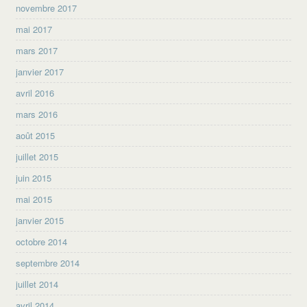
novembre 2017
mai 2017
mars 2017
janvier 2017
avril 2016
mars 2016
août 2015
juillet 2015
juin 2015
mai 2015
janvier 2015
octobre 2014
septembre 2014
juillet 2014
avril 2014