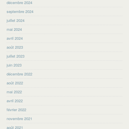
décembre 2024
septembre 2024
juillet 2024
mai 2024
avril 2024
août 2023
juillet 2023
juin 2023
décembre 2022
août 2022
mai 2022
avril 2022
février 2022
novembre 2021
août 2021