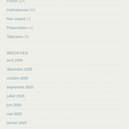
Fiction
(21)
Institutionnel
(34)
Non classé
(1)
Présentation
(4)
Télévision
(9)
ARCHIVES
avril 2026
décembre 2025
octobre 2025
septembre 2025
juillet 2025
juin 2025
mai 2025
janvier 2025