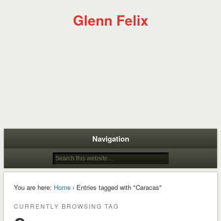
Glenn Felix
Navigation
You are here:
Home
› Entries tagged with "Caracas"
CURRENTLY BROWSING TAG