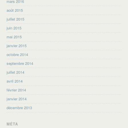
mars 2016
août 2015
juillet 2015
juin 2015
mai 2015
janvier 2015
octobre 2014
septembre 2014
juillet 2014
avril 2014
février 2014
janvier 2014
décembre 2013
MÉTA