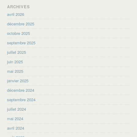
ARCHIVES
avril 2026
décembre 2025
octobre 2025
septembre 2025
juillet 2025
juin 2025
mai 2025
janvier 2025
décembre 2024
septembre 2024
juillet 2024
mai 2024
avril 2024