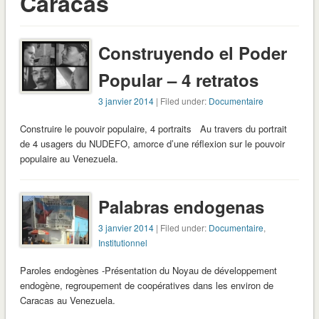
Caracas
Construyendo el Poder
Popular – 4 retratos
3 janvier 2014
| Filed under:
Documentaire
Construire le pouvoir populaire, 4 portraits Au travers du portrait
de 4 usagers du NUDEFO, amorce d’une réflexion sur le pouvoir
populaire au Venezuela.
Palabras endogenas
3 janvier 2014
| Filed under:
Documentaire
,
Institutionnel
Paroles endogènes -Présentation du Noyau de développement
endogène, regroupement de coopératives dans les environ de
Caracas au Venezuela.