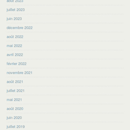
août 2023
juillet 2023
juin 2023
décembre 2022
août 2022
mai 2022
avril 2022
février 2022
novembre 2021
août 2021
juillet 2021
mai 2021
août 2020
juin 2020
juillet 2019