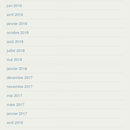
juin 2019
avril 2019
janvier 2019
octobre 2018
août 2018
juillet 2018
mai 2018
janvier 2018
décembre 2017
novembre 2017
mai 2017
mars 2017
janvier 2017
avril 2016