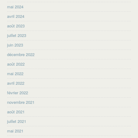
mai 2024
avril 2024
août 2023
juillet 2023
juin 2023
décembre 2022
août 2022
mai 2022
avril 2022
février 2022
novembre 2021
août 2021
juillet 2021
mai 2021