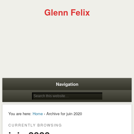
Glenn Felix
Navigation
You are here:
Home
› Archive for juin 2020
CURRENTLY BROWSING