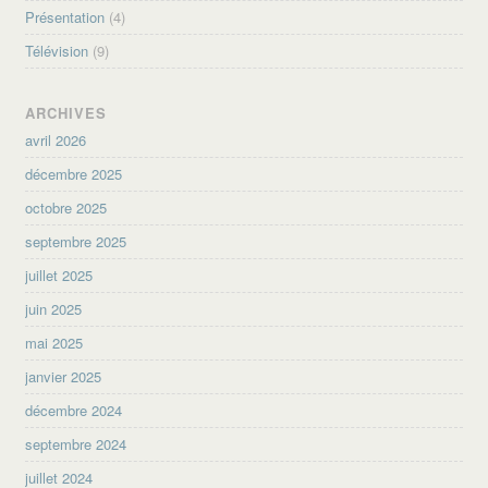
Présentation
(4)
Télévision
(9)
ARCHIVES
avril 2026
décembre 2025
octobre 2025
septembre 2025
juillet 2025
juin 2025
mai 2025
janvier 2025
décembre 2024
septembre 2024
juillet 2024