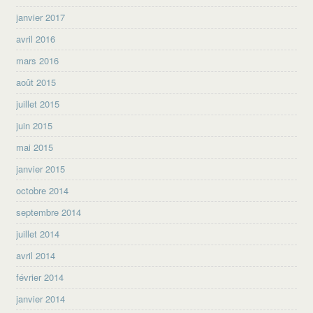
janvier 2017
avril 2016
mars 2016
août 2015
juillet 2015
juin 2015
mai 2015
janvier 2015
octobre 2014
septembre 2014
juillet 2014
avril 2014
février 2014
janvier 2014