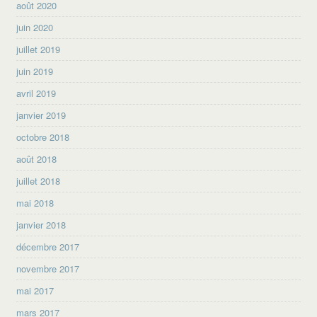
août 2020
juin 2020
juillet 2019
juin 2019
avril 2019
janvier 2019
octobre 2018
août 2018
juillet 2018
mai 2018
janvier 2018
décembre 2017
novembre 2017
mai 2017
mars 2017