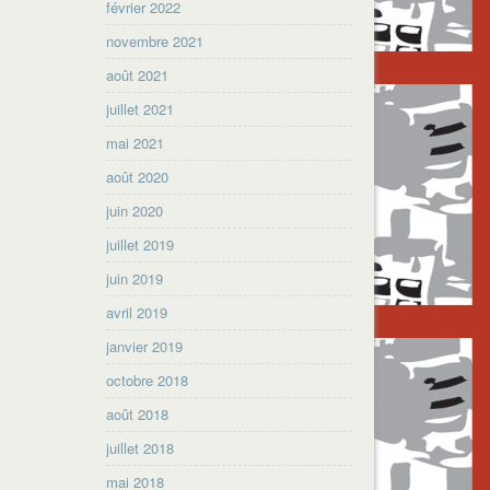
février 2022
novembre 2021
août 2021
juillet 2021
mai 2021
août 2020
juin 2020
juillet 2019
juin 2019
avril 2019
janvier 2019
octobre 2018
août 2018
juillet 2018
mai 2018