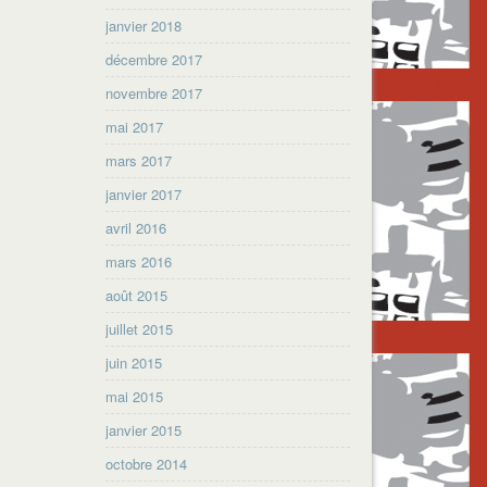
janvier 2018
décembre 2017
novembre 2017
mai 2017
mars 2017
janvier 2017
avril 2016
mars 2016
août 2015
juillet 2015
juin 2015
mai 2015
janvier 2015
octobre 2014