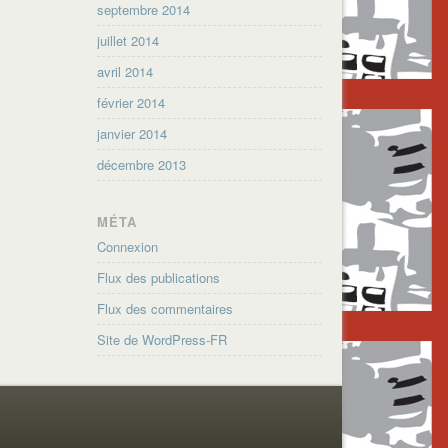
septembre 2014
juillet 2014
avril 2014
février 2014
janvier 2014
décembre 2013
MÉTA
Connexion
Flux des publications
Flux des commentaires
Site de WordPress-FR