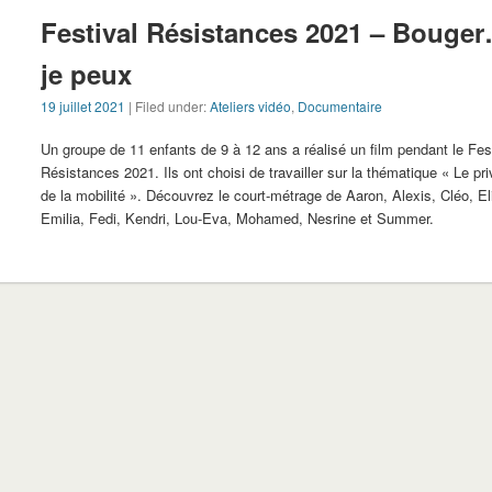
Festival Résistances 2021 – Bouger
je peux
19 juillet 2021
| Filed under:
Ateliers vidéo
,
Documentaire
Un groupe de 11 enfants de 9 à 12 ans a réalisé un film pendant le Fes
Résistances 2021. Ils ont choisi de travailler sur la thématique « Le pri
de la mobilité ». Découvrez le court-métrage de Aaron, Alexis, Cléo, Eli
Emilia, Fedi, Kendri, Lou-Eva, Mohamed, Nesrine et Summer.