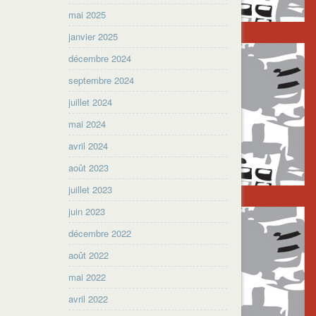
mai 2025
janvier 2025
décembre 2024
septembre 2024
juillet 2024
mai 2024
avril 2024
août 2023
juillet 2023
juin 2023
décembre 2022
août 2022
mai 2022
avril 2022