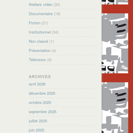
Ateliers vidéo
(30)
Documentaire
(18)
Fiction
(21)
Institutionnel
(34)
Non classé
(1)
Présentation
(4)
Télévision
(9)
ARCHIVES
avril 2026
décembre 2025
octobre 2025
septembre 2025
juillet 2025
juin 2025