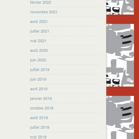
février 2022
novembre 2021
août 2021
juillet 2021
mai 2021
août 2020
juin 2020
juillet 2019
juin 2019
avril 2019
janvier 2019
octobre 2018
août 2018
juillet 2018
mai 2018