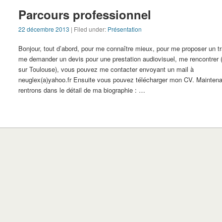
Parcours professionnel
22 décembre 2013
| Filed under:
Présentation
Bonjour, tout d’abord, pour me connaître mieux, pour me proposer un tr
me demander un devis pour une prestation audiovisuel, me rencontrer (
sur Toulouse), vous pouvez me contacter envoyant un mail à
neuglex(a)yahoo.fr Ensuite vous pouvez télécharger mon CV. Maintena
rentrons dans le détail de ma biographie : …