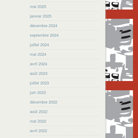
mai 2025
janvier 2025
décembre 2024
septembre 2024
juillet 2024
mai 2024
avril 2024
août 2023
juillet 2023
juin 2023
décembre 2022
août 2022
mai 2022
avril 2022