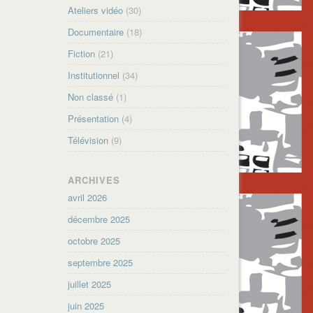
Ateliers vidéo
(30)
Documentaire
(18)
Fiction
(21)
Institutionnel
(34)
Non classé
(1)
Présentation
(4)
Télévision
(9)
ARCHIVES
avril 2026
décembre 2025
octobre 2025
septembre 2025
juillet 2025
juin 2025