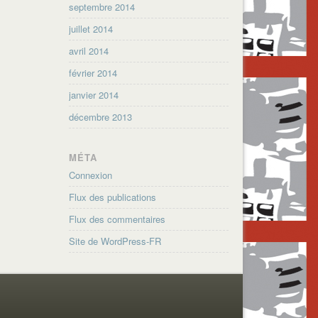
septembre 2014
juillet 2014
avril 2014
février 2014
janvier 2014
décembre 2013
MÉTA
Connexion
Flux des publications
Flux des commentaires
Site de WordPress-FR