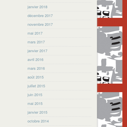
janvier 2018
décembre 2017
novembre 2017
mai 2017
mars 2017
janvier 2017
avril 2016
mars 2016
août 2015
juillet 2015
juin 2015
mai 2015
janvier 2015
octobre 2014