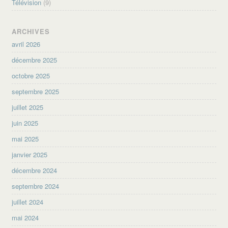
Télévision
(9)
ARCHIVES
avril 2026
décembre 2025
octobre 2025
septembre 2025
juillet 2025
juin 2025
mai 2025
janvier 2025
décembre 2024
septembre 2024
juillet 2024
mai 2024