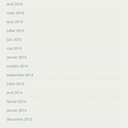
avril 2016
mars 2016
août 2015
juillet 2015
juin 2015
mai 2015
janvier 2015
octobre 2014
septembre 2014
juillet 2014
avril 2014
février 2014
janvier 2014
décembre 2013