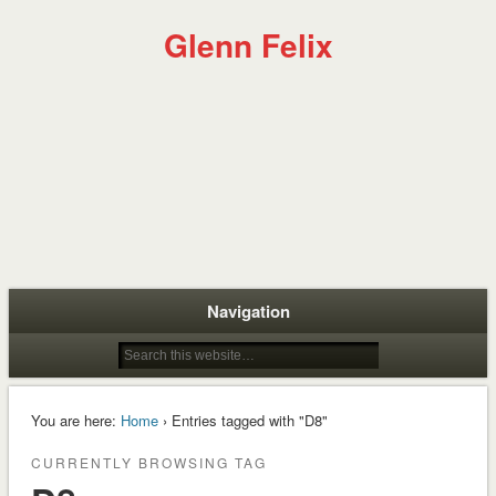
Glenn Felix
Navigation
You are here:
Home
› Entries tagged with "D8"
CURRENTLY BROWSING TAG