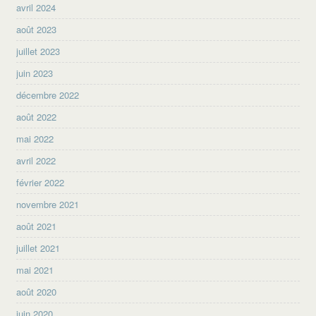
avril 2024
août 2023
juillet 2023
juin 2023
décembre 2022
août 2022
mai 2022
avril 2022
février 2022
novembre 2021
août 2021
juillet 2021
mai 2021
août 2020
juin 2020