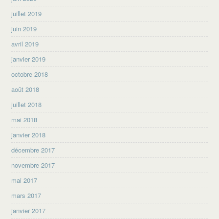
juillet 2019
juin 2019
avril 2019
janvier 2019
octobre 2018
août 2018
juillet 2018
mai 2018
janvier 2018
décembre 2017
novembre 2017
mai 2017
mars 2017
janvier 2017