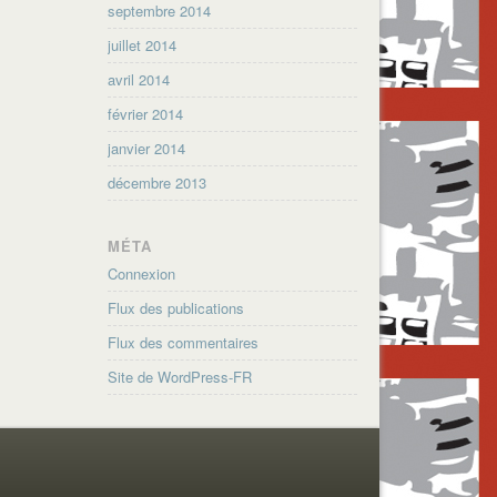
septembre 2014
juillet 2014
avril 2014
février 2014
janvier 2014
décembre 2013
MÉTA
Connexion
Flux des publications
Flux des commentaires
Site de WordPress-FR