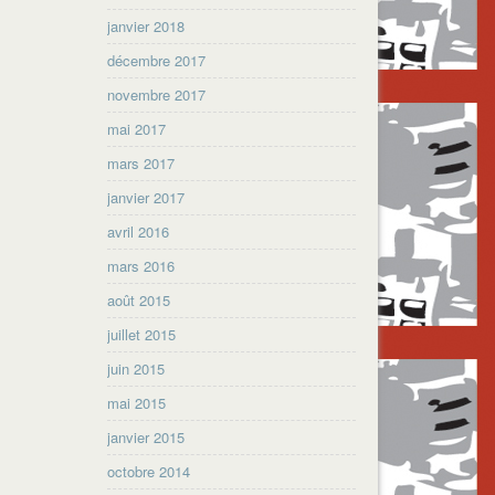
janvier 2018
décembre 2017
novembre 2017
mai 2017
mars 2017
janvier 2017
avril 2016
mars 2016
août 2015
juillet 2015
juin 2015
mai 2015
janvier 2015
octobre 2014