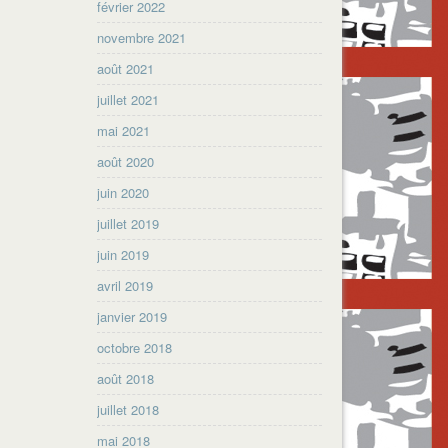
février 2022
novembre 2021
août 2021
juillet 2021
mai 2021
août 2020
juin 2020
juillet 2019
juin 2019
avril 2019
janvier 2019
octobre 2018
août 2018
juillet 2018
mai 2018