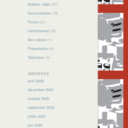
Ateliers vidéo
(30)
Documentaire
(18)
Fiction
(21)
Institutionnel
(34)
Non classé
(1)
Présentation
(4)
Télévision
(9)
ARCHIVES
avril 2026
décembre 2025
octobre 2025
septembre 2025
juillet 2025
juin 2025