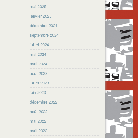
mai 2025
janvier 2025
décembre 2024
septembre 2024
juillet 2024
mai 2024
avril 2024
août 2023
juillet 2023
juin 2023
décembre 2022
août 2022
mai 2022
avril 2022