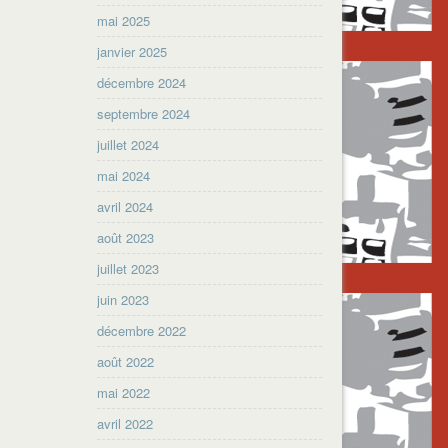
mai 2025
janvier 2025
décembre 2024
septembre 2024
juillet 2024
mai 2024
avril 2024
août 2023
juillet 2023
juin 2023
décembre 2022
août 2022
mai 2022
avril 2022