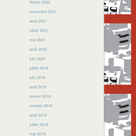
février 2022
novembre 2021
août 2021
juillet 2021
mai 2021
août 2020
juin 2020
juillet 2019
juin 2019
avril 2019
janvier 2019
octobre 2018
août 2018
juillet 2018
mai 2018