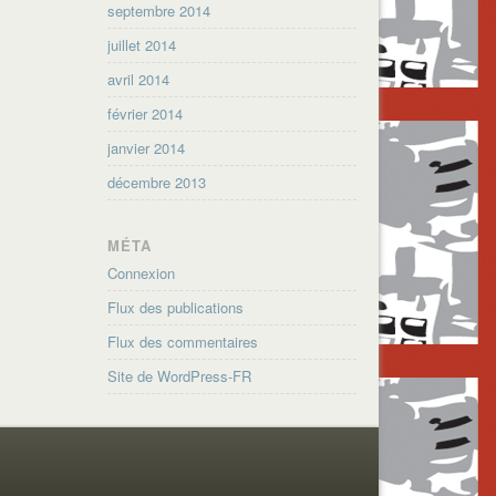
septembre 2014
juillet 2014
avril 2014
février 2014
janvier 2014
décembre 2013
MÉTA
Connexion
Flux des publications
Flux des commentaires
Site de WordPress-FR