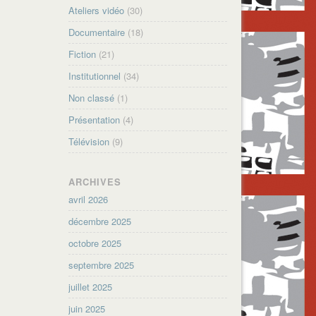
Ateliers vidéo
(30)
Documentaire
(18)
Fiction
(21)
Institutionnel
(34)
Non classé
(1)
Présentation
(4)
Télévision
(9)
ARCHIVES
avril 2026
décembre 2025
octobre 2025
septembre 2025
juillet 2025
juin 2025