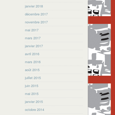
janvier 2018
décembre 2017
novembre 2017
mai 2017
mars 2017
janvier 2017
avril 2016
mars 2016
août 2015
juillet 2015
juin 2015
mai 2015
janvier 2015
octobre 2014