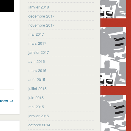
janvier 2018
décembre 2017
novembre 2017
mai 2017
mars 2017
janvier 2017
avril 2016
mars 2016
août 2015
juillet 2015
juin 2015
ances →
mai 2015
janvier 2015
octobre 2014