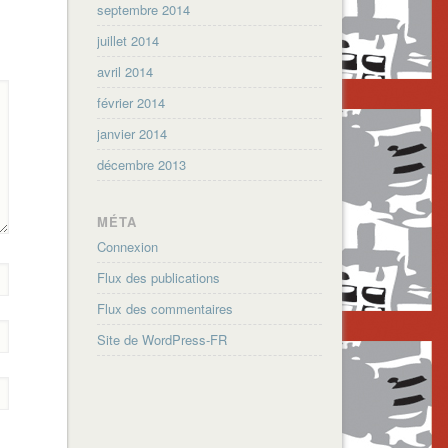
septembre 2014
juillet 2014
avril 2014
février 2014
janvier 2014
décembre 2013
MÉTA
Connexion
Flux des publications
Flux des commentaires
Site de WordPress-FR