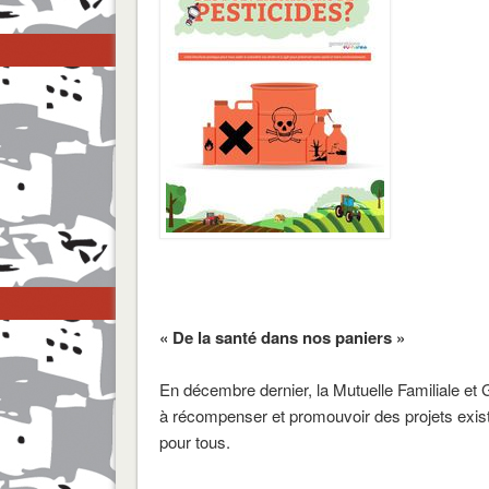
« De la santé dans nos paniers »
En décembre dernier, la Mutuelle Familiale et 
à récompenser et promouvoir des projets exista
pour tous.