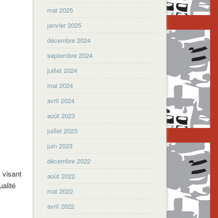
mai 2025
janvier 2025
décembre 2024
septembre 2024
juillet 2024
mai 2024
avril 2024
août 2023
juillet 2023
juin 2023
décembre 2022
 visant
août 2022
alité
mai 2022
avril 2022