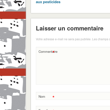
aux pesticides
Laisser un commentaire
Votre adresse e-mail ne sera pas publiée.
Les champs o
*
Commentaire
*
Nom