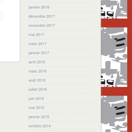
janvier 2018
décembre 2017
novembre 2017
mai 2017
mars 2017
janvier 2017
avril 2016
mars 2016
.
août 2015
juillet 2015
juin 2015
mai 2015
janvier 2015
octobre 2014