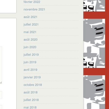
février 2022
novembre 2021
août 2021
juillet 2021
mai 2021
août 2020
juin 2020
juillet 2019
juin 2019
avril 2019
janvier 2019
octobre 2018
août 2018
juillet 2018
mai 2018