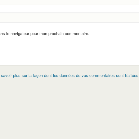
ans le navigateur pour mon prochain commentaire.
 savoir plus sur la façon dont les données de vos commentaires sont traitées