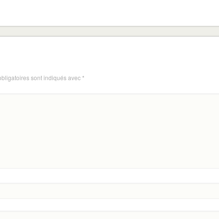
bligatoires sont indiqués avec
*