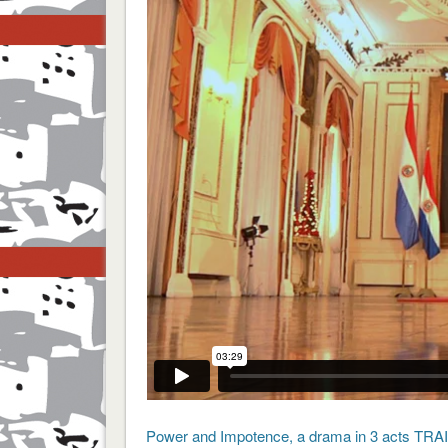
Power and Impotence, a drama in 3 acts TR