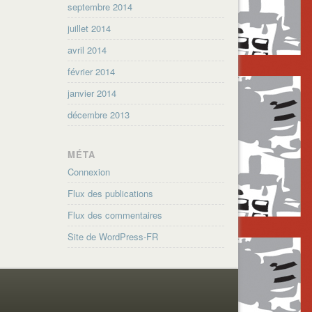
septembre 2014
juillet 2014
avril 2014
février 2014
janvier 2014
décembre 2013
MÉTA
Connexion
Flux des publications
Flux des commentaires
Site de WordPress-FR