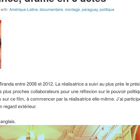
with:
Amérique-Latine
,
documentaire
,
montage
,
paraguay
,
politique
anda entre 2008 et 2012. La réalisatrice a suivi au plus près le prés
plus proches collaborateurs pour une réflexion sur le pouvoir politiq
 sur ce film, à commencer par la réalisatrice elle-même. J’ai particip
n regard extérieur.
anglais.