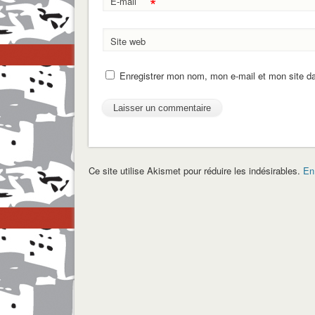
*
E-mail
Site web
Enregistrer mon nom, mon e-mail et mon site d
Ce site utilise Akismet pour réduire les indésirables.
En