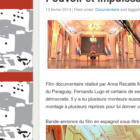
13 février 2014 | Filed under:
Documentaire
and tagged 
Film documentaire réalisé par Anna Recalde Mir
du Paraguay, Fernando Lugo et certains de ses 
démocratie.
Il y a eu plusieurs monteurs-euses
montage à plusieurs reprises pour lui donner u
Bande-annonce du film en espagnol sous-titré 