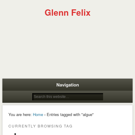
Glenn Felix
Navigation
You are here:
Home
› Entries tagged with "algue"
CURRENTLY BROWSING TAG