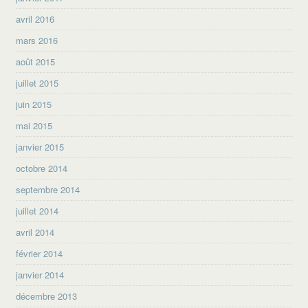
avril 2016
mars 2016
août 2015
juillet 2015
juin 2015
mai 2015
janvier 2015
octobre 2014
septembre 2014
juillet 2014
avril 2014
février 2014
janvier 2014
décembre 2013