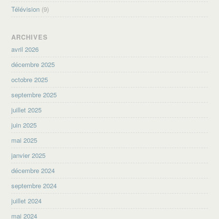
Télévision
(9)
ARCHIVES
avril 2026
décembre 2025
octobre 2025
septembre 2025
juillet 2025
juin 2025
mai 2025
janvier 2025
décembre 2024
septembre 2024
juillet 2024
mai 2024