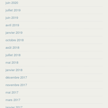
juin 2020
juillet 2019
juin 2019
avril 2019
janvier 2019
octobre 2018
août 2018
juillet 2018
mai 2018
janvier 2018
décembre 2017
novembre 2017
mai 2017
mars 2017
janvier 2017