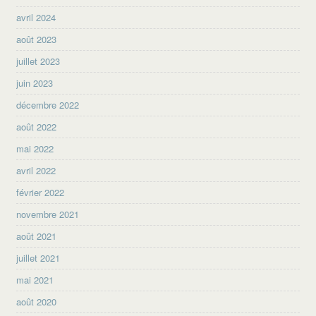
avril 2024
août 2023
juillet 2023
juin 2023
décembre 2022
août 2022
mai 2022
avril 2022
février 2022
novembre 2021
août 2021
juillet 2021
mai 2021
août 2020