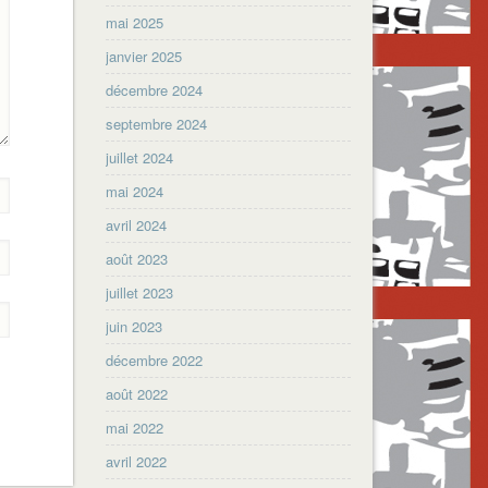
mai 2025
janvier 2025
décembre 2024
septembre 2024
juillet 2024
mai 2024
avril 2024
août 2023
juillet 2023
juin 2023
décembre 2022
août 2022
mai 2022
avril 2022