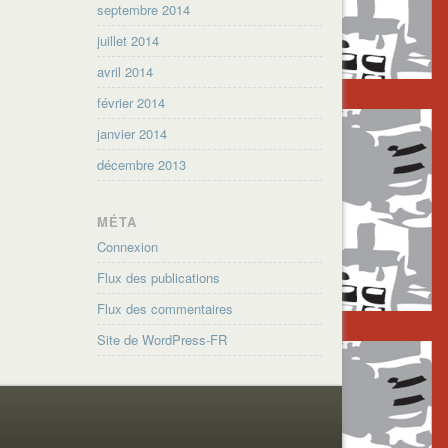
septembre 2014
juillet 2014
avril 2014
février 2014
janvier 2014
décembre 2013
MÉTA
Connexion
Flux des publications
Flux des commentaires
Site de WordPress-FR