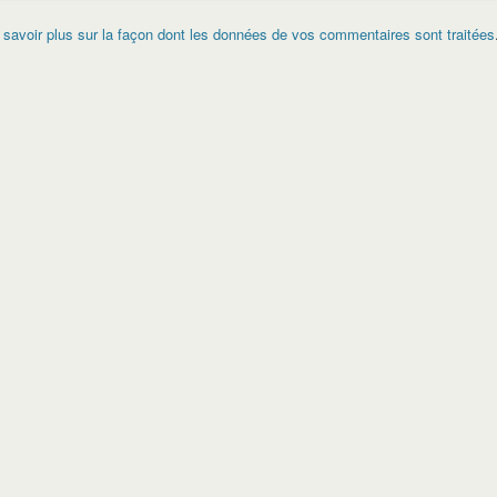
 savoir plus sur la façon dont les données de vos commentaires sont traitées