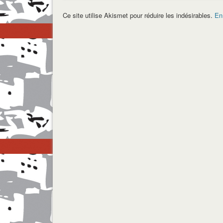
Ce site utilise Akismet pour réduire les indésirables.
En