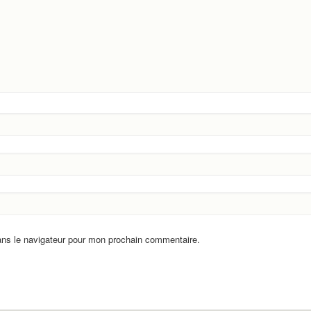
ans le navigateur pour mon prochain commentaire.