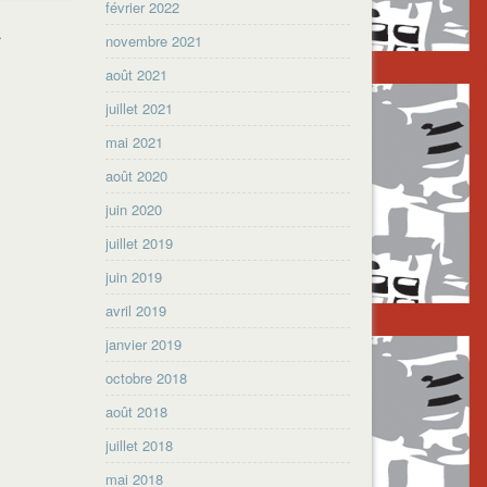
février 2022
.
novembre 2021
août 2021
juillet 2021
mai 2021
août 2020
juin 2020
juillet 2019
juin 2019
avril 2019
janvier 2019
octobre 2018
août 2018
juillet 2018
mai 2018