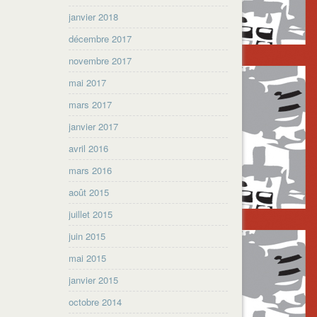
janvier 2018
décembre 2017
novembre 2017
mai 2017
mars 2017
janvier 2017
avril 2016
mars 2016
août 2015
juillet 2015
juin 2015
mai 2015
janvier 2015
octobre 2014