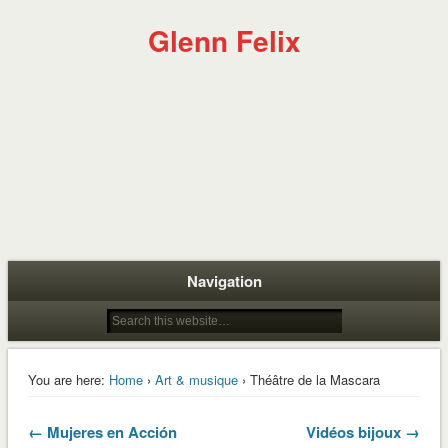
Glenn Felix
Navigation
You are here:
Home
›
Art & musique
› Théâtre de la Mascara
← Mujeres en Acción
Vidéos bijoux →