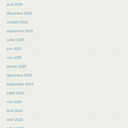
avril 2026
décembre 2025
octobre 2025
septembre 2025
juillet 2025
juin 2025
mai 2025
janvier 2025
décembre 2024
septembre 2024
juillet 2024
mai 2024
avril 2024
août 2023