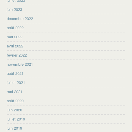
juillet 2023
juin 2023
décembre 2022
août 2022
mai 2022
avril 2022
février 2022
novembre 2021
août 2021
juillet 2021
mai 2021
août 2020
juin 2020
juillet 2019
juin 2019