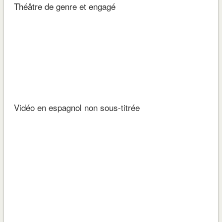
Théâtre de genre et engagé
Vidéo en espagnol non sous-titrée