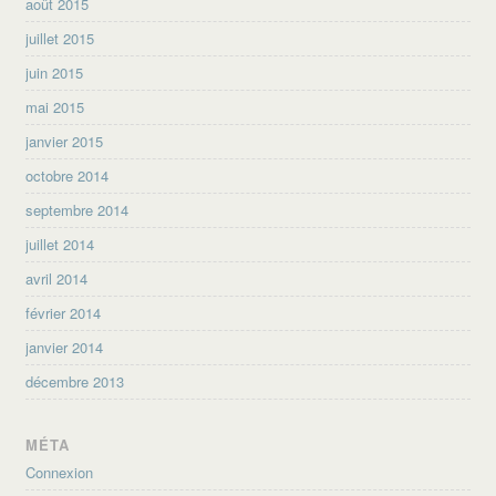
août 2015
juillet 2015
juin 2015
mai 2015
janvier 2015
octobre 2014
septembre 2014
juillet 2014
avril 2014
février 2014
janvier 2014
décembre 2013
MÉTA
Connexion