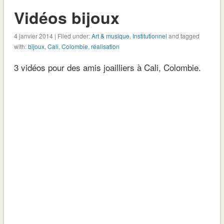
Vidéos bijoux
4 janvier 2014 | Filed under:
Art & musique
,
Institutionnel
and tagged
with:
bijoux
,
Cali
,
Colombie
,
réalisation
3 vidéos pour des amis joailliers à Cali, Colombie.