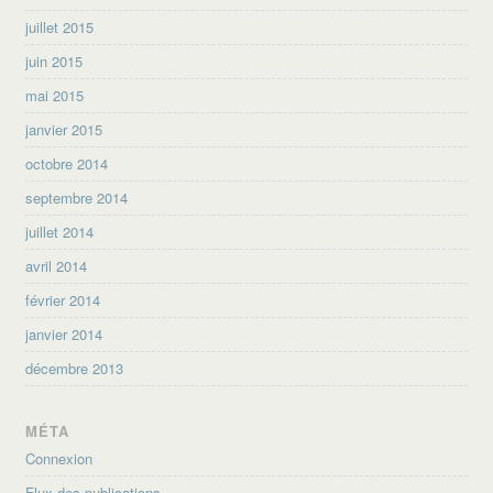
juillet 2015
juin 2015
mai 2015
janvier 2015
octobre 2014
septembre 2014
juillet 2014
avril 2014
février 2014
janvier 2014
décembre 2013
MÉTA
Connexion
Flux des publications