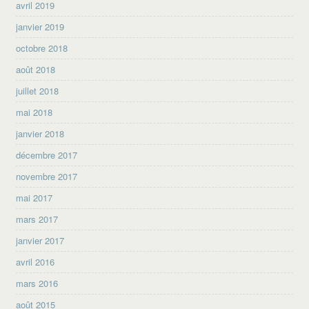
avril 2019
janvier 2019
octobre 2018
août 2018
juillet 2018
mai 2018
janvier 2018
décembre 2017
novembre 2017
mai 2017
mars 2017
janvier 2017
avril 2016
mars 2016
août 2015