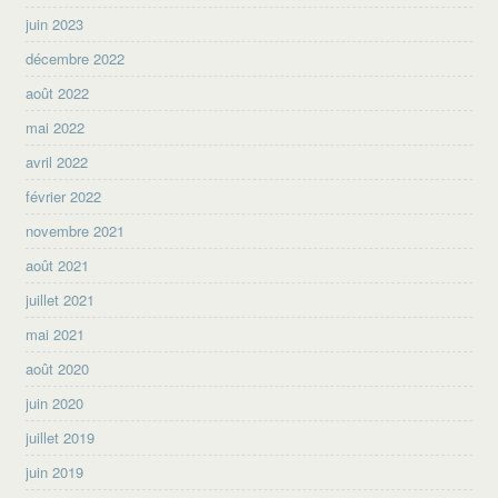
juin 2023
décembre 2022
août 2022
mai 2022
avril 2022
février 2022
novembre 2021
août 2021
juillet 2021
mai 2021
août 2020
juin 2020
juillet 2019
juin 2019