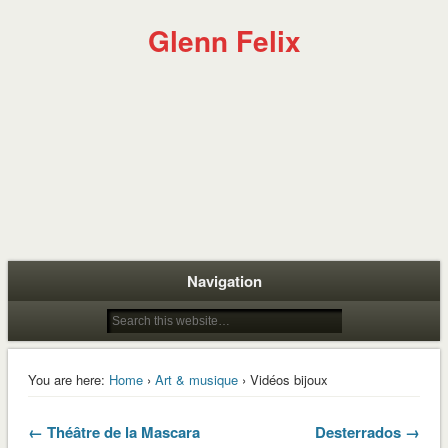
Glenn Felix
Navigation
You are here:
Home
›
Art & musique
› Vidéos bijoux
← Théâtre de la Mascara
Desterrados →