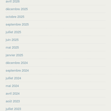
avril 2026
décembre 2025
octobre 2025
septembre 2025
juillet 2025
juin 2025
mai 2025
janvier 2025
décembre 2024
septembre 2024
juillet 2024
mai 2024
avril 2024
août 2023
juillet 2023